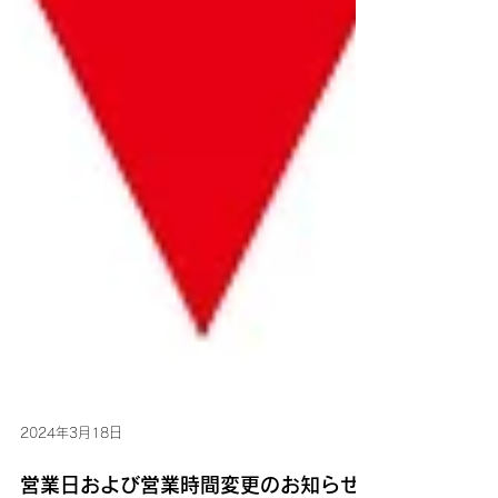
2024年3月18日