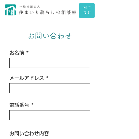
ME
NU
お問い合わせ
お名前
メールアドレス
電話番号
お問い合わせ内容