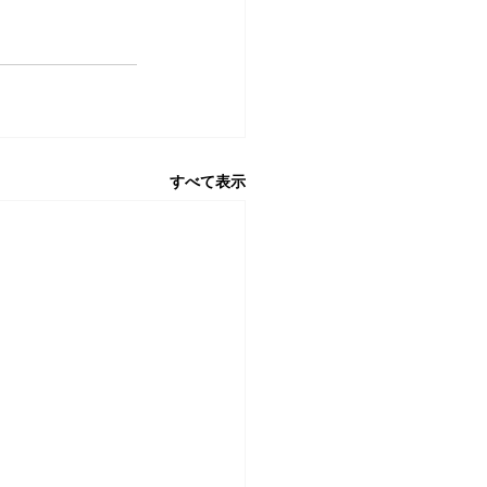
すべて表示