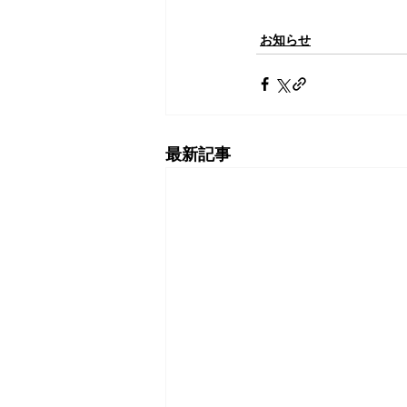
お知らせ
最新記事