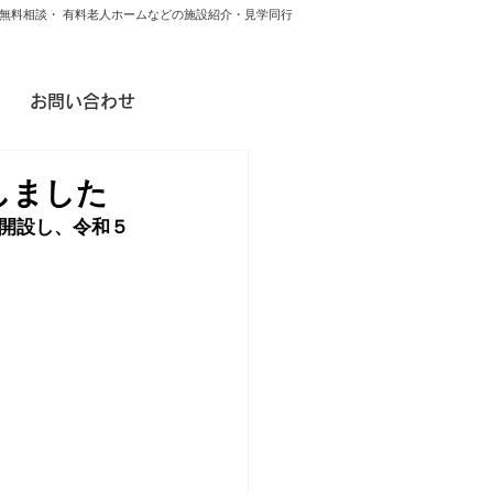
無料相談・ 有料老人ホームなどの施設紹介・見学同行
お問い合わせ
しました
開設し、令和５