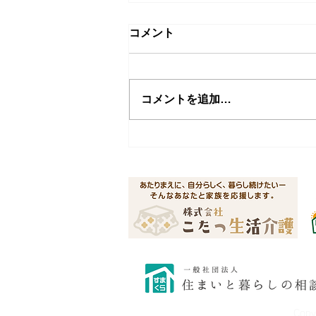
コメント
コメントを追加…
夏季休業のお知らせ
Cop