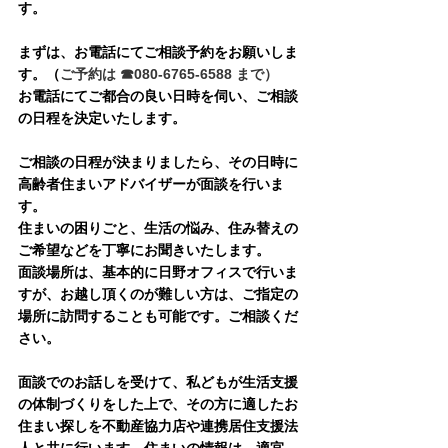
す。
まずは、お電話にてご相談予約をお願いしま
す。（
ご予約は ☎080-6765-6588 まで）
お電話にてご都合の良い日時を伺い、ご相談
の日程を決定いたします。
ご相談の日程が決まりましたら、その日時に
高齢者住まいアドバイザーが面談を行いま
す。
住まいの困りごと、生活の悩み、住み替えの
ご希望などを丁寧にお聞きいたします。
面談場所は、基本的に日野オフィスで行いま
すが、お越し頂くのが難しい方は、ご指定の
場所に訪問することも可能です。ご相談くだ
さい。
面談でのお話しを受けて、私どもが生活支援
の体制づくりをした上で、その方に適したお
住まい探しを不動産協力店や連携居住支援法