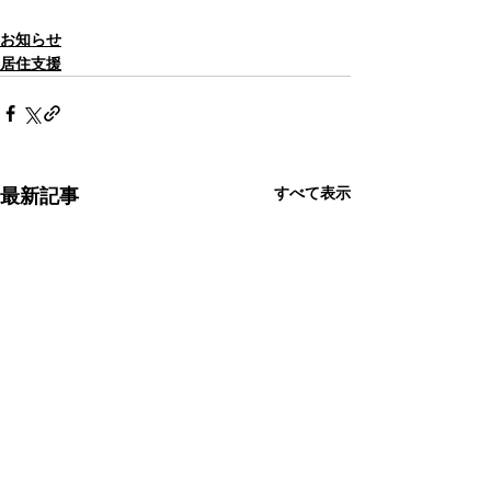
お知らせ
居住支援
すべて表示
最新記事